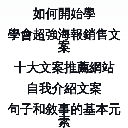
如何開始學python
學會超強海報銷售文
案
十大文案推薦網站
自我介紹文案
句子和敘事的基本元
素