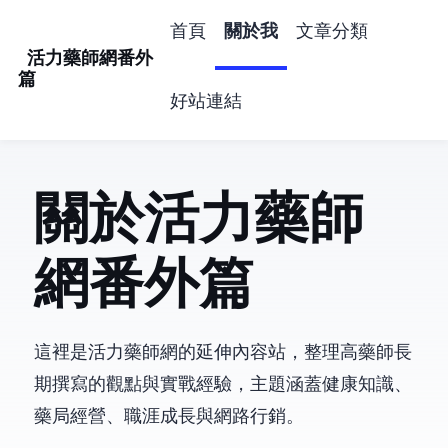
首頁
關於我
文章分類
活力藥師網番外
篇
好站連結
關於活力藥師
網番外篇
這裡是活力藥師網的延伸內容站，整理高藥師長
期撰寫的觀點與實戰經驗，主題涵蓋健康知識、
藥局經營、職涯成長與網路行銷。