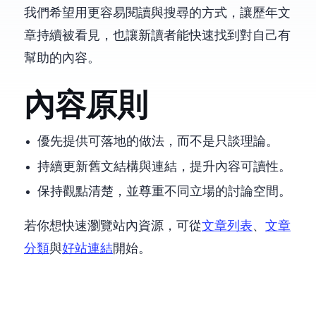
我們希望用更容易閱讀與搜尋的方式，讓歷年文
章持續被看見，也讓新讀者能快速找到對自己有
幫助的內容。
內容原則
優先提供可落地的做法，而不是只談理論。
持續更新舊文結構與連結，提升內容可讀性。
保持觀點清楚，並尊重不同立場的討論空間。
若你想快速瀏覽站內資源，可從
文章列表
、
文章
分類
與
好站連結
開始。