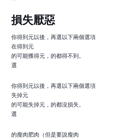
損失厭惡
你得到100元以後，再選以下兩個選項
1.在得到50元
2.50%的可能獲得100元，50%的都得不到。
84%選A
你得到200元以後，再選以下兩個選項
1.失掉50元
2.50%的可能失掉100元，50%的都沒損失。
69%選B
70%的瘦肉=30%肥肉 （但是要說70%瘦肉)