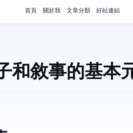
首頁
關於我
文章分類
好站連結
子和敘事的基本