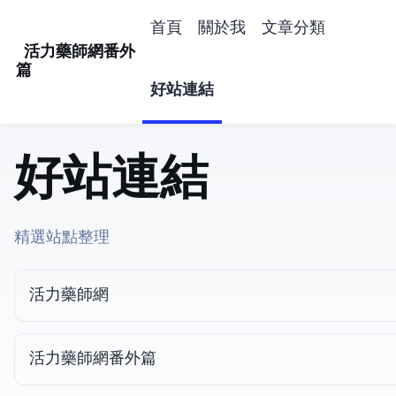
首頁
關於我
文章分類
活力藥師網番外
篇
好站連結
好站連結
精選站點整理
活力藥師網
活力藥師網番外篇