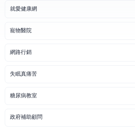
就愛健康網
寵物醫院
yoube網路行銷
失眠真痛苦
糖尿病教室
政府補助顧問