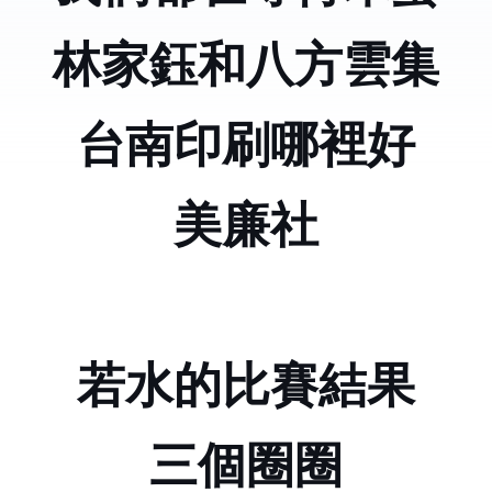
林家鈺和八方雲集
台南印刷哪裡好
美廉社
若水的比賽結果
三個圈圈