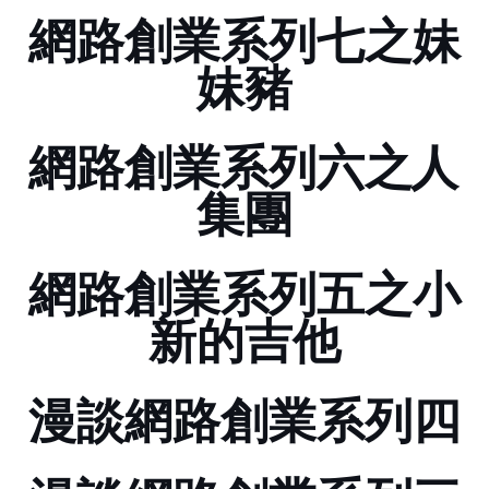
網路創業系列七之妹
妹豬
網路創業系列六之Paint人
集團
網路創業系列五之小
新的吉他
漫談網路創業系列四