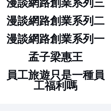
漫談網路創業系列三
漫談網路創業系列二
漫談網路創業系列一
孟子梁惠王
員工旅遊只是一種員
工福利嗎??