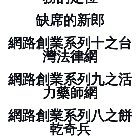
缺席的新郎
網路創業系列十之台
灣法律網
網路創業系列九之活
力藥師網
網路創業系列八之餅
乾奇兵