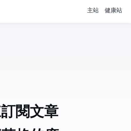
主站
健康站
s來訂閱文章