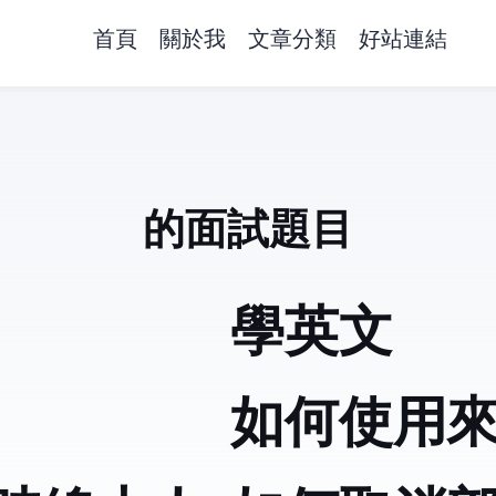
首頁
關於我
文章分類
好站連結
Google的面試題目
學英文
如何使用Rs