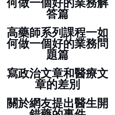
何做一個好的業務(解
答篇)
高藥師系列課程一.........如
何做一個好的業務(問
題篇)
寫政治文章和醫療文
章的差別
關於網友提出醫生開