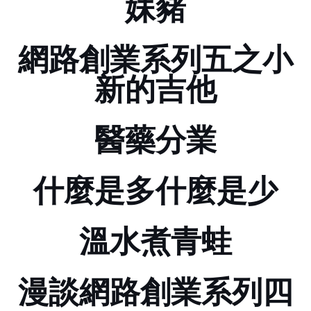
妹豬
網路創業系列五之小
新的吉他
醫藥分業
什麼是多??什麼是少??
溫水煮青蛙
漫談網路創業系列四