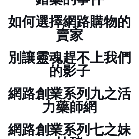
錯藥的事件
如何選擇網路購物的
賣家
別讓靈魂趕不上我們
的影子
網路創業系列九之活
力藥師網
網路創業系列七之妹