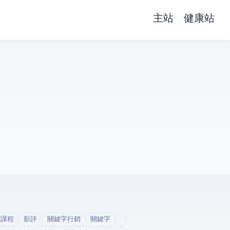
主站
健康站
銷課程
影評
關鍵字行銷
關鍵字