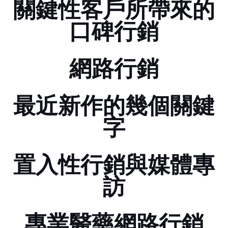
關鍵性客戶所帶來的
口碑行銷
網路行銷
最近新作的幾個關鍵
字
置入性行銷與媒體專
訪
專業醫藥網路行銷