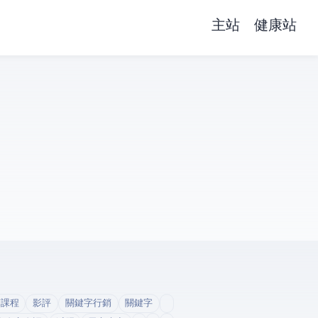
主站
健康站
銷課程
影評
關鍵字行銷
關鍵字