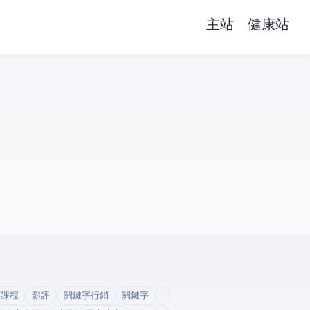
主站
健康站
銷課程
影評
關鍵字行銷
關鍵字