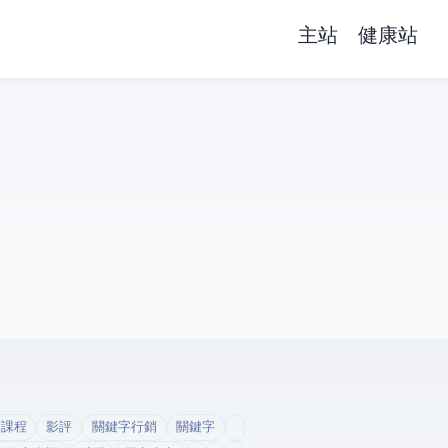
主站
健康站
銷課程
影評
關鍵字行銷
關鍵字